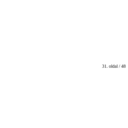
31. oldal / 48