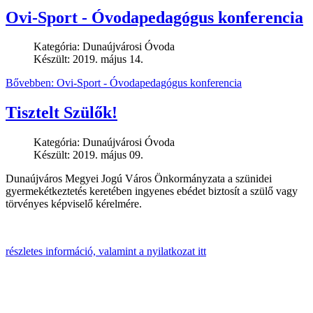
Ovi-Sport - Óvodapedagógus konferencia
Kategória:
Dunaújvárosi Óvoda
Készült: 2019. május 14.
Bővebben: Ovi-Sport - Óvodapedagógus konferencia
Tisztelt Szülők!
Kategória:
Dunaújvárosi Óvoda
Készült: 2019. május 09.
Dunaújváros Megyei Jogú Város Önkormányzata a szünidei
gyermekétkeztetés keretében ingyenes ebédet biztosít a szülő vagy
törvényes képviselő kérelmére.
részletes információ, valamint a nyilatkozat itt