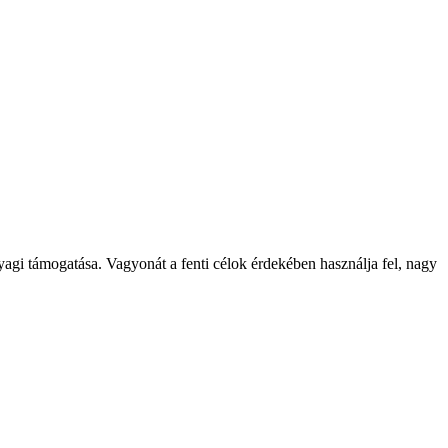
yagi támogatása. Vagyonát a fenti célok érdekében használja fel, nagy